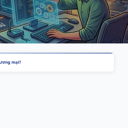
hương mại?