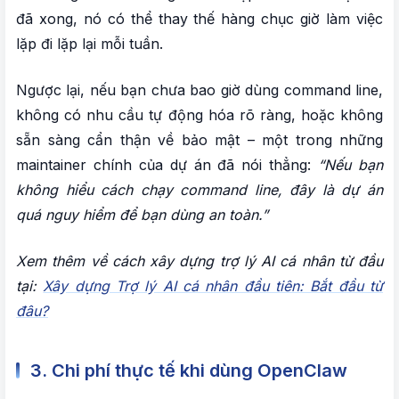
đã xong, nó có thể thay thế hàng chục giờ làm việc
lặp đi lặp lại mỗi tuần.
Ngược lại, nếu bạn chưa bao giờ dùng command line,
không có nhu cầu tự động hóa rõ ràng, hoặc không
sẵn sàng cẩn thận về bảo mật – một trong những
maintainer chính của dự án đã nói thẳng:
“Nếu bạn
không hiểu cách chạy command line, đây là dự án
quá nguy hiểm để bạn dùng an toàn.”
Xem thêm về cách xây dựng trợ lý AI cá nhân từ đầu
tại:
Xây dựng Trợ lý AI cá nhân đầu tiên: Bắt đầu từ
đâu?
3. Chi phí thực tế khi dùng OpenClaw