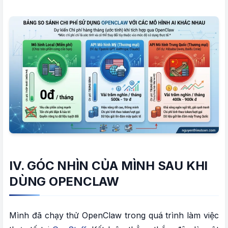
IV. GÓC NHÌN CỦA MÌNH SAU KHI
DÙNG OPENCLAW
Mình đã chạy thử OpenClaw trong quá trình làm việc