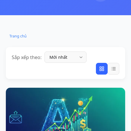
Trang chủ
Sắp xếp theo: