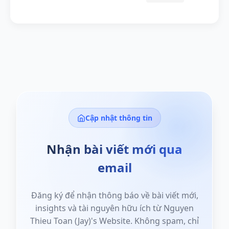
Cập nhật thông tin
Nhận bài viết mới qua
email
Đăng ký để nhận thông báo về bài viết mới,
insights và tài nguyên hữu ích từ Nguyen
Thieu Toan (Jay)'s Website. Không spam, chỉ