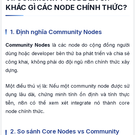
KHÁC GÌ CÁC NODE CHÍNH THỨC?
1. Định nghĩa Community Nodes
Community Nodes
là các node do cộng đồng người
dùng hoặc developer bên thứ ba phát triển và chia sẻ
công khai, không phải do đội ngũ n8n chính thức xây
dựng.
Một điều thú vị là: Nếu một community node được sử
dụng lâu dài, chứng minh tính ổn định và tính thực
tiễn, n8n có thể xem xét integrate nó thành core
node chính thức.
2. So sánh Core Nodes vs Community