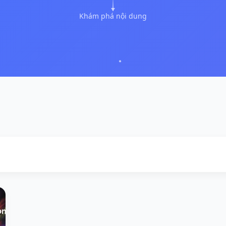
Khám phá nội dung