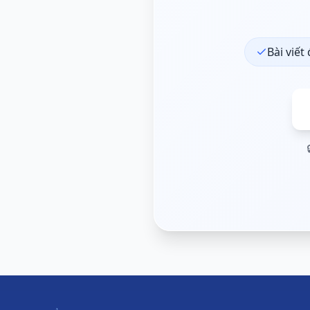
Bài viết