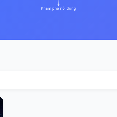
Khám phá nội dung