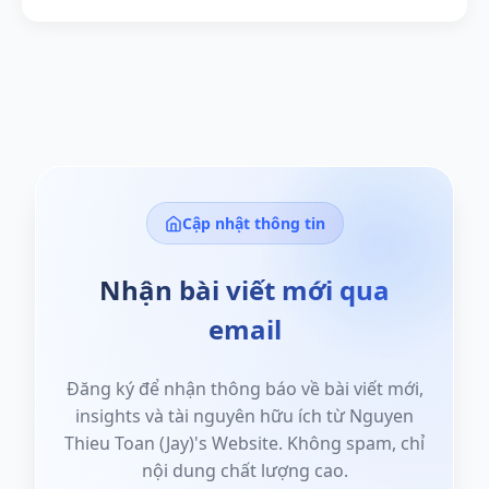
Cập nhật thông tin
Nhận bài viết mới qua
email
Đăng ký để nhận thông báo về bài viết mới,
insights và tài nguyên hữu ích từ Nguyen
Thieu Toan (Jay)'s Website. Không spam, chỉ
nội dung chất lượng cao.