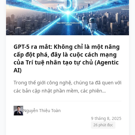
GPT-5 ra mắt: Không chỉ là một nâng
cấp đột phá, đây là cuộc cách mạng
của Trí tuệ nhân tạo tự chủ (Agentic
AI)
Trong thế giới công nghệ, chúng ta đã quen với
các bản cập nhật phần mềm, các phiên...
Nguyễn Thiệu Toàn
9 tháng 8, 2025
26 phút đọc