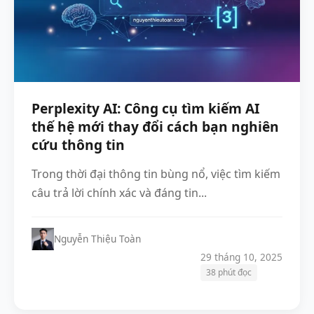
Perplexity AI: Công cụ tìm kiếm AI
thế hệ mới thay đổi cách bạn nghiên
cứu thông tin
Trong thời đại thông tin bùng nổ, việc tìm kiếm
câu trả lời chính xác và đáng tin...
Nguyễn Thiệu Toàn
29 tháng 10, 2025
38 phút đọc