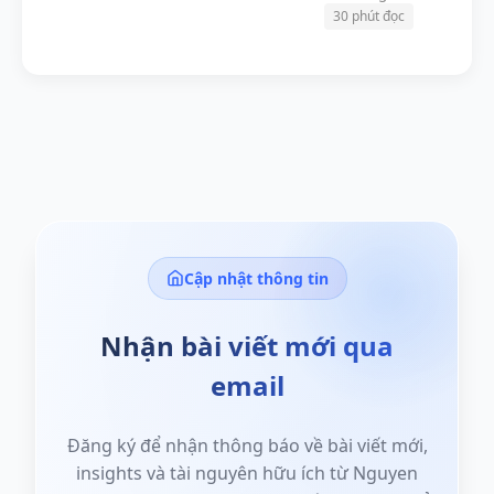
30 phút đọc
Cập nhật thông tin
Nhận bài viết mới qua
email
Đăng ký để nhận thông báo về bài viết mới,
insights và tài nguyên hữu ích từ Nguyen