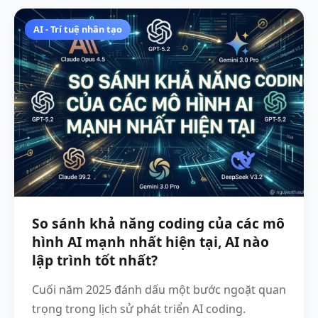
AI - Trí tuệ nhân tạo
So sánh khả năng coding của các mô
hình AI mạnh nhất hiện tại, AI nào
lập trình tốt nhất?
Cuối năm 2025 đánh dấu một bước ngoặt quan
trọng trong lịch sử phát triển AI coding.