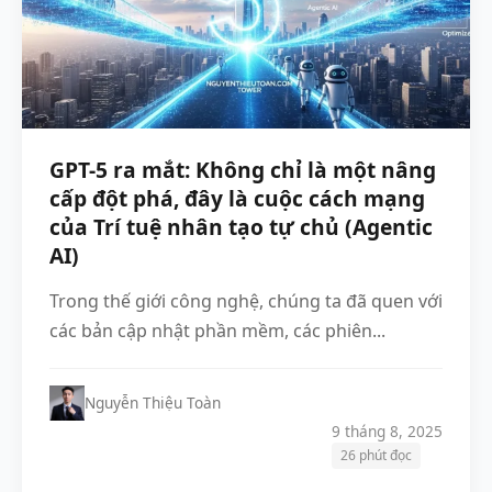
GPT-5 ra mắt: Không chỉ là một nâng
cấp đột phá, đây là cuộc cách mạng
của Trí tuệ nhân tạo tự chủ (Agentic
AI)
Trong thế giới công nghệ, chúng ta đã quen với
các bản cập nhật phần mềm, các phiên...
Nguyễn Thiệu Toàn
9 tháng 8, 2025
26 phút đọc