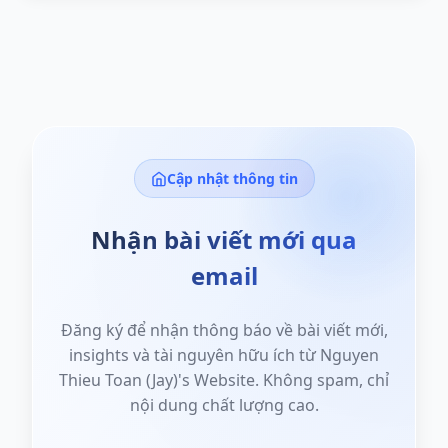
Cập nhật thông tin
Nhận bài viết mới qua
email
Đăng ký để nhận thông báo về bài viết mới,
insights và tài nguyên hữu ích từ Nguyen
Thieu Toan (Jay)'s Website. Không spam, chỉ
nội dung chất lượng cao.