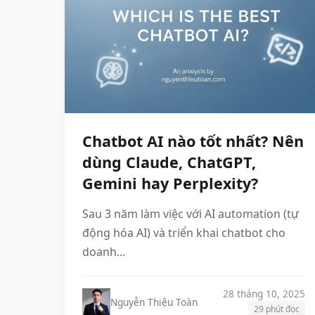
Chatbot AI nào tốt nhất? Nên
dùng Claude, ChatGPT,
Gemini hay Perplexity?
Sau 3 năm làm việc với AI automation (tự
động hóa AI) và triển khai chatbot cho
doanh...
28 tháng 10, 2025
Nguyễn Thiệu Toàn
29 phút đọc