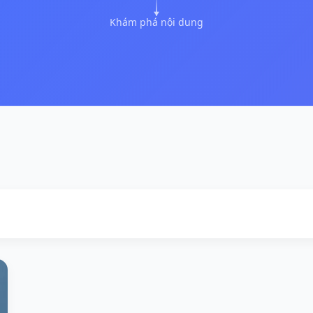
Khám phá nội dung