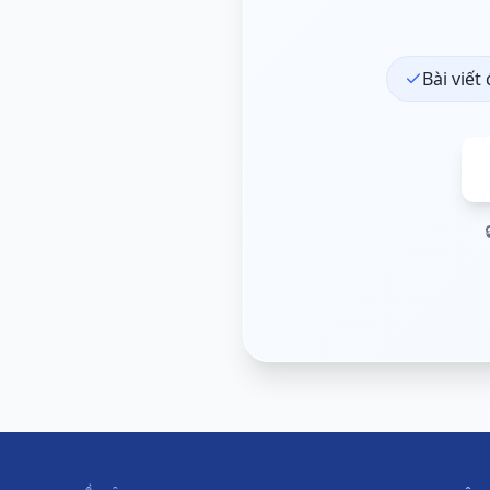
Bài viết