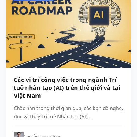
Các vị trí công việc trong ngành Trí
tuệ nhân tạo (AI) trên thế giới và tại
Việt Nam
Chắc hẳn trong thời gian qua, các bạn đã nghe,
đọc và thấy Trí tuệ Nhân tạo (AI)...
Nguyễn Thiệu Toàn