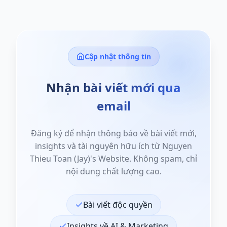
Cập nhật thông tin
Nhận bài viết mới qua
email
Đăng ký để nhận thông báo về bài viết mới,
insights và tài nguyên hữu ích từ Nguyen
Thieu Toan (Jay)'s Website. Không spam, chỉ
nội dung chất lượng cao.
Bài viết độc quyền
Insights về AI & Marketing