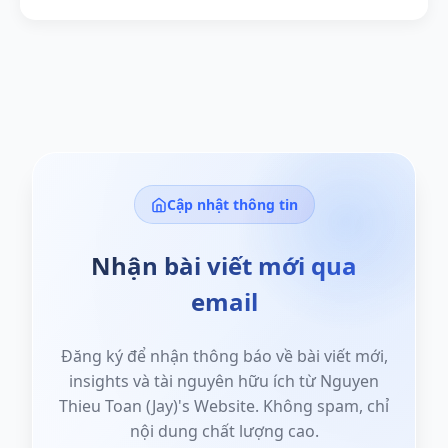
Cập nhật thông tin
Nhận bài viết mới qua
email
Đăng ký để nhận thông báo về bài viết mới,
insights và tài nguyên hữu ích từ Nguyen
Thieu Toan (Jay)'s Website. Không spam, chỉ
nội dung chất lượng cao.