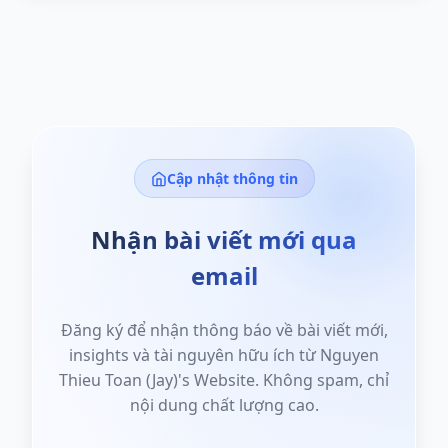
Cập nhật thông tin
Nhận bài viết mới qua
email
Đăng ký để nhận thông báo về bài viết mới,
insights và tài nguyên hữu ích từ Nguyen
Thieu Toan (Jay)'s Website. Không spam, chỉ
nội dung chất lượng cao.