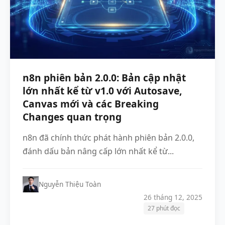
n8n phiên bản 2.0.0: Bản cập nhật
lớn nhất kể từ v1.0 với Autosave,
Canvas mới và các Breaking
Changes quan trọng
n8n đã chính thức phát hành phiên bản 2.0.0,
đánh dấu bản nâng cấp lớn nhất kể từ...
Nguyễn Thiệu Toàn
26 tháng 12, 2025
27 phút đọc