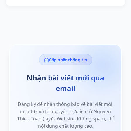
Cập nhật thông tin
Nhận bài viết mới qua
email
Đăng ký để nhận thông báo về bài viết mới,
insights và tài nguyên hữu ích từ Nguyen
Thieu Toan (Jay)'s Website. Không spam, chỉ
nội dung chất lượng cao.