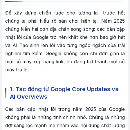
Để xây dựng chiến lược cho tương lai, trước hết
chúng ta phải hiểu rõ sân chơi hiện tại. Năm 2025
chứng kiến hai cơn địa chấn song song: các bản cập
nhật lõi của Google trở nên khắt khe hơn bao giờ hết
và AI Tạo sinh len lỏi vào từng ngóc ngách của trải
nghiệm tìm kiếm. Google không còn chỉ đơn giản là
một cỗ máy xếp hạng link, nó đang trở thành một cỗ
máy trả lời.
1. Tác động từ Google Core Updates và
AI Overviews
Các bản cập nhật lõi trong năm 2025 của Google
không phải là những tinh chỉnh nhỏ. Chúng là những
đợt sàng lọc mạnh mẽ nhắm vào nội dung chất lượng