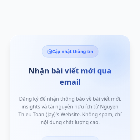
Cập nhật thông tin
Nhận bài viết mới qua
email
Đăng ký để nhận thông báo về bài viết mới,
insights và tài nguyên hữu ích từ Nguyen
Thieu Toan (Jay)'s Website. Không spam, chỉ
nội dung chất lượng cao.