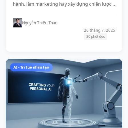
hành, làm marketing hay xây dựng chiến lược...
Nguyễn Thiệu Toàn
26 tháng 7, 2025
30 phút đọc
AI - Trí tuệ nhân tạo